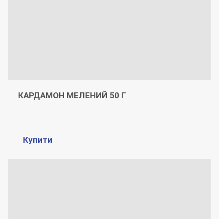
КАРДАМОН МЕЛЕНИЙ 50 Г
Купити