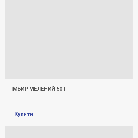
ІМБИР МЕЛЕНИЙ 50 Г
Купити