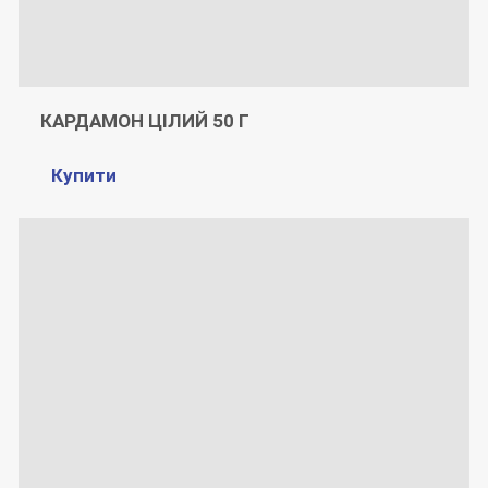
КАРДАМОН ЦІЛИЙ 50 Г
Купити