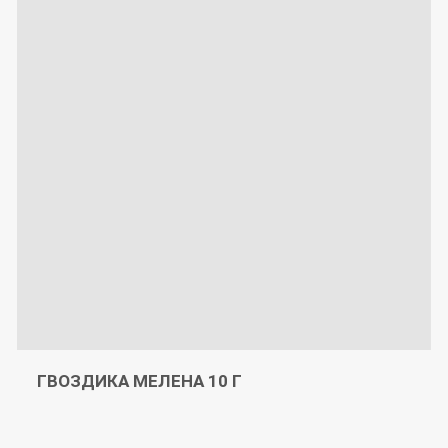
ГВОЗДИКА МЕЛЕНА 10 Г