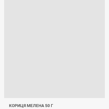
КОРИЦЯ МЕЛЕНА 50 Г