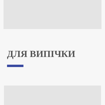
ДЛЯ ВИПІЧКИ