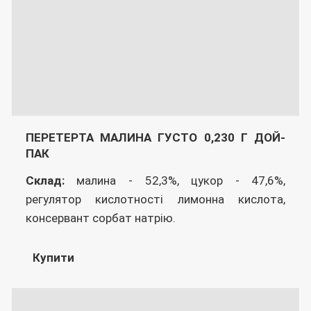
ПЕРЕТЕРТА МАЛИНА ГУСТО 0,230 Г ДОЙ-
ПАК
Склад:
малина - 52,3%, цукор - 47,6%,
регулятор кислотності лимонна кислота,
консервант сорбат натрію.
Купити