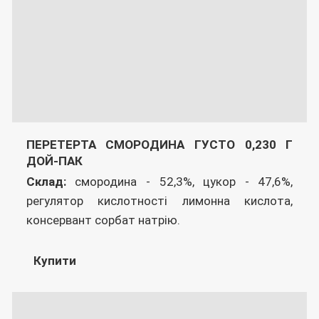
ПЕРЕТЕРТА СМОРОДИНА ГУСТО 0,230 Г
ДОЙ-ПАК
Склад:
смородина - 52,3%, цукор - 47,6%,
регулятор кислотності лимонна кислота,
консервант сорбат натрію.
Купити