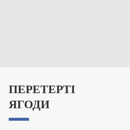
ПЕРЕТЕРТІ
ЯГОДИ