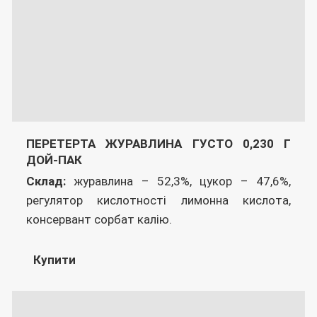
ПЕРЕТЕРТА ЖУРАВЛИНА ГУСТО 0,230 Г
ДОЙ-ПАК
Склад:
журавлина – 52,3%, цукор – 47,6%,
регулятор кислотності лимонна кислота,
консервант сорбат калію.
Купити